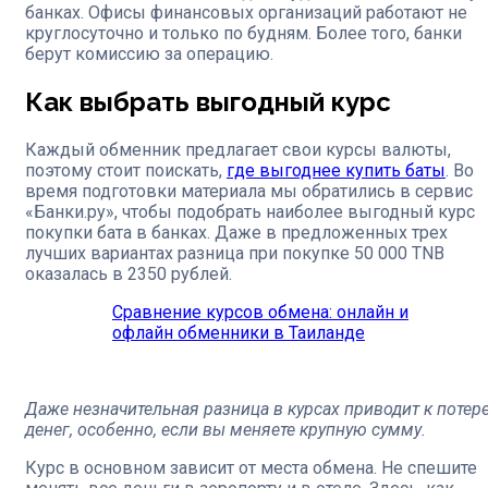
банках. Офисы финансовых организаций работают не
круглосуточно и только по будням. Более того, банки
берут комиссию за операцию.
Как выбрать выгодный курс
Каждый обменник предлагает свои курсы валюты,
поэтому стоит поискать,
где выгоднее купить баты
. Во
время подготовки материала мы обратились в сервис
«Банки.ру», чтобы подобрать наиболее выгодный курс
покупки бата в банках. Даже в предложенных трех
лучших вариантах разница при покупке 50 000 TNB
оказалась в 2350 рублей.
Сравнение курсов обмена: онлайн и
офлайн обменники в Таиланде
Даже незначительная разница в курсах приводит к потер
денег, особенно, если вы меняете крупную сумму.
Курс в основном зависит от места обмена. Не спешите