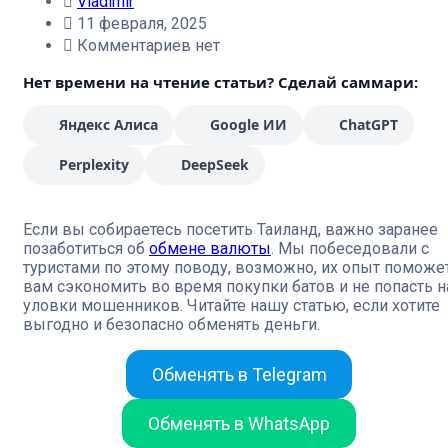
Vladimir
11 февраля, 2025
Комментариев нет
Нет времени на чтение статьи? Сделай саммари:
Яндекс Алиса
Google ИИ
ChatGPT
Perplexity
DeepSeek
Если вы собираетесь посетить Таиланд, важно заранее
позаботиться об
обмене валюты
. Мы побеседовали с
туристами по этому поводу, возможно, их опыт поможе
вам сэкономить во время покупки батов и не попасть н
уловки мошенников. Читайте нашу статью, если хотите
выгодно и безопасно обменять деньги.
Обменять в Telegram
Обменять в WhatsApp