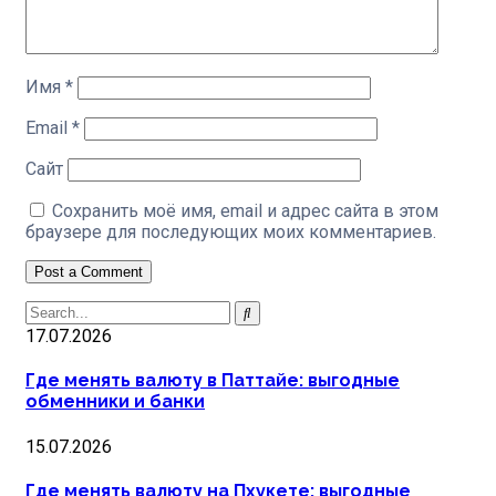
Имя
*
Email
*
Сайт
Сохранить моё имя, email и адрес сайта в этом
браузере для последующих моих комментариев.
17.07.2026
Где менять валюту в Паттайе: выгодные
обменники и банки
15.07.2026
Где менять валюту на Пхукете: выгодные