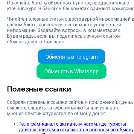
Покупайте баты в обменных пунктах, предварительно
уточнив курс. В банках и банкоматах взимают комиссию
Читайте полезные статьи с достоверной информацией 
нашем блоге, поскольку в сети много устаревшей
информации. Задавайте вопросы в комментариях.
Будем рады, если вы поделитесь личным опытом
обмена денег в Таиланде.
Обменять в Telegram
Обменять в WhatsApp
Полезные ссылки
Собрали полезные ссылки сайтов и приложений, где в
сможете следить за курсом валюты или узнавать
мнения опытных туристов по обмену денег:
Телеграм-канал с активным чатом, где туристы
делятся опытом и отвечают на вопросы по обмену