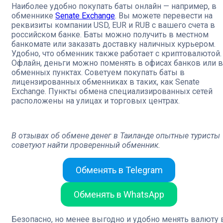
Наиболее удобно покупать баты онлайн — например, в
обменнике
Senate Exchange
. Вы можете перевести на
реквизиты компании USD, EUR и RUB с вашего счета в
российском банке. Баты можно получить в местном
банкомате или заказать доставку наличных курьером.
Удобно, что обменник также работает с криптовалютой.
Офлайн, деньги можно поменять в офисах банков или в
обменных пунктах. Советуем покупать баты в
лицензированных обменниках в таких, как Senate
Exchange. Пункты обмена специализированных сетей
расположены на улицах и торговых центрах.
В отзывах об обмене денег в Таиланде опытные туристы
советуют найти проверенный обменник.
Обменять в Telegram
Обменять в WhatsApp
Безопасно, но менее выгодно и удобно менять валюту 