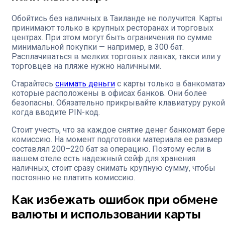
Обойтись без наличных в Таиланде не получится. Карты
принимают только в крупных ресторанах и торговых
центрах. При этом могут быть ограничения по сумме
минимальной покупки — например, в 300 бат.
Расплачиваться в мелких торговых лавках, такси или у
торговцев на пляже нужно наличными.
Старайтесь
снимать деньги
с карты только в банкоматах
которые расположены в офисах банков. Они более
безопасны. Обязательно прикрывайте клавиатуру рукой
когда вводите PIN-код.
Стоит учесть, что за каждое снятие денег банкомат бере
комиссию. На момент подготовки материала ее размер
составлял 200–220 бат за операцию. Поэтому если в
вашем отеле есть надежный сейф для хранения
наличных, стоит сразу снимать крупную сумму, чтобы
постоянно не платить комиссию.
Как избежать ошибок при обмене
валюты и использовании карты