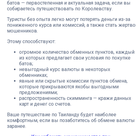
батов — первостепенная и актуальная задача, если вы
собираетесь путешествовать по Королевству.
Туристы без опыта легко могут потерять деньги из-за
пониженного курса или комиссий, а также стать жертво
мошенников.
Этому способствуют:
огромное количество обменных пунктов, каждый
из которых предлагает свои условия по покупке
батов;
невыгодный курс валюты в некоторых
обменниках;
явные или скрытые комиссии пунктов обмена,
которые прикрываются якобы выгодными
предложениями;
распространенность скимминга — кражи данных
карт и денег со счетов.
Ваше путешествие по Таиланду будет наиболее
комфортным, если вы позаботитесь об обмене валюты
заранее.