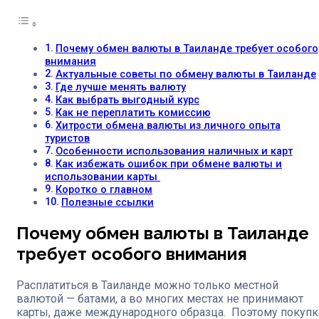
Почему обмен валюты в Таиланде требует особого
внимания
Актуальные советы по обмену валюты в Таиланде
Где лучше менять валюту
Как выбрать выгодный курс
Как не переплатить комиссию
Хитрости обмена валюты из личного опыта
туристов
Особенности использования наличных и карт
Как избежать ошибок при обмене валюты и
использовании карты
Коротко о главном
Полезные ссылки
Почему обмен валюты в Таиланде
требует особого внимания
Расплатиться в Таиланде можно только местной
валютой — батами, а во многих местах не принимают
карты, даже международного образца. Поэтому покупк