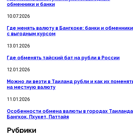
обменники и банки
10.07.2026
Где менять валюту в Бангкоке: банки и обменники
с выгодным курсом
13.01.2026
Где обменять тайский бат на рубли в России
12.01.2026
Можно ли везти в Таиланд рубли и как их поменят
на местную валюту
11.01.2026
Особенности обмена валюты в городах Таиланда
Бангкок, Пхукет, Паттайя
Рубрики