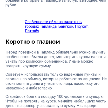
обменять которые в Таиланде зачастую выгоднее, чем
рубли.
Особенности обмена валюты в
городах Таиланда: Бангкок, Пхукет,
Паттайя
Коротко о главном
Перед поездкой в Таиланд обязательно нужно изучить
особенности обмена денег, мониторить курсы валют и
узнать про комиссии обменников. Иначе можно
потерять крупную сумму.
Советуем использовать только надежные пункты и
сервисы по обмену, которые работают по лицензии. Не
стоит менять деньги у частного лица, поскольку это
незаконно и небезопасно.
Старайтесь брать в поездку 100-долларовые купюры.
Чтобы не потерять на курсе, меняйте небольшую часть
денег в аэропорту, а остальную сумму — в городе.