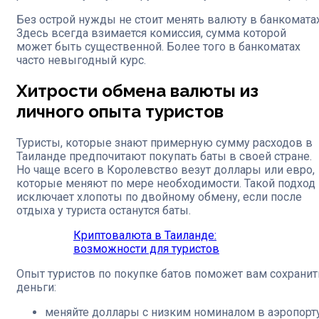
Без острой нужды не стоит менять валюту в банкоматах
Здесь всегда взимается комиссия, сумма которой
может быть существенной. Более того в банкоматах
часто невыгодный курс.
Хитрости обмена валюты из
личного опыта туристов
Туристы, которые знают примерную сумму расходов в
Таиланде предпочитают покупать баты в своей стране.
Но чаще всего в Королевство везут доллары или евро,
которые меняют по мере необходимости. Такой подход
исключает хлопоты по двойному обмену, если после
отдыха у туриста останутся баты.
Криптовалюта в Таиланде:
возможности для туристов
Опыт туристов по покупке батов поможет вам сохранит
деньги:
меняйте доллары с низким номиналом в аэропорту