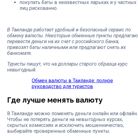
покупать баты в неизвестных ларьках и у частных
лиц рискованно.
В Таиланде работает удобный и безопасный сервис по
обмену валюты. Некоторые обменные пункты предлагаю
перевести деньги на их счет с российского банка,
привозят баты наличными или предлагают снять их
банкомате.
Туристы пишут, что на доллары старого образца курс
невыгодный.
Обмен валюты в Таиланде: полное
руководство для туристов
Где лучше менять валюту
В Таиланде можно поменять деньги онлайн или офлайн.
Чтобы не потерять деньги на невыгодных курсах,
скрытых комиссиях и исключить мошенничество,
выбирайте проверенные обменные пункты.