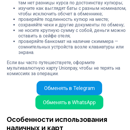
там нет разницы курса по достоинству купюры;
изучите как выглядят баты с разным номиналом,
чтобы исключить обсчет в обменнике;
проверяйте подлинность купюр на месте;
сохраняйте чеки и другие документы по обмену;
не носите крупную сумму с собой, деньги можно
оставить в сейфе отеля;
проверяйте банкомат на наличие скиммера —
сомнительных устройств возле клавиатуры или
экрана.
Если вы часто путешествуете, оформите
мультивалютную карту Unionpay, чтобы не терять на
комиссиях за операции.
Обменять в Telegram
Обменять в WhatsApp
Особенности использования
наличных и карт