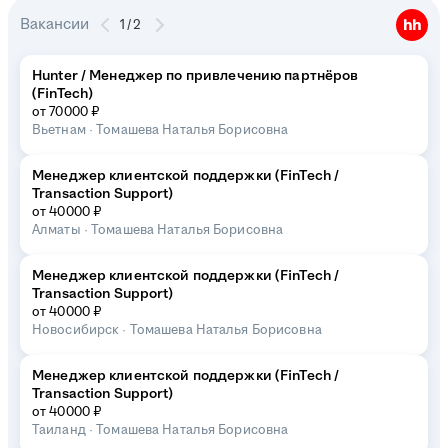
Вакансии
1
/
2
Hunter / Менеджер по привлечению партнёров
(FinTech)
от 70000 ₽
Вьетнам
·
Томашева Наталья Борисовна
Менеджер клиентской поддержки (FinTech /
Transaction Support)
от 40000 ₽
Алматы
·
Томашева Наталья Борисовна
Менеджер клиентской поддержки (FinTech /
Transaction Support)
от 40000 ₽
Новосибирск
·
Томашева Наталья Борисовна
Менеджер клиентской поддержки (FinTech /
Transaction Support)
от 40000 ₽
Таиланд
·
Томашева Наталья Борисовна