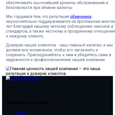
обеспечивать высочайший уровень обслуживания и
безопасности при обмене валюты.
Мы гордимся тем, что репутация
обменника
неукоснительно поддерживается на протяжении многих
лет благодаря нашему четкому соблюдению законов и
стандартов, а также честному и прозрачному отношени
к каждому клиенту.
Доверие наших клиентов - наш главный капитал, и мы
делаем все возможное, чтобы его заслужить и
сохранить. Присоединяйтесь к нам и убедитесь сами в
надежности и профессионализме нашей компании.
Полезные ссылки
О нас