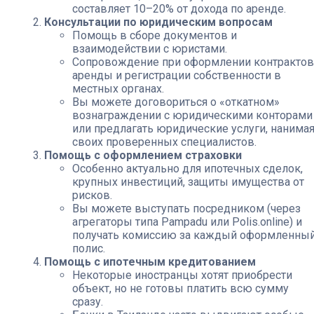
составляет 10–20% от дохода по аренде.
Консультации по юридическим вопросам
Помощь в сборе документов и
взаимодействии с юристами.
Сопровождение при оформлении контрактов
аренды и регистрации собственности в
местных органах.
Вы можете договориться о «откатном»
вознаграждении с юридическими конторами
или предлагать юридические услуги, нанима
своих проверенных специалистов.
Помощь с оформлением страховки
Особенно актуально для ипотечных сделок,
крупных инвестиций, защиты имущества от
рисков.
Вы можете выступать посредником (через
агрегаторы типа Pampadu или Polis.online) и
получать комиссию за каждый оформленны
полис.
Помощь с ипотечным кредитованием
Некоторые иностранцы хотят приобрести
объект, но не готовы платить всю сумму
сразу.