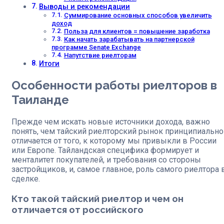
Выводы и рекомендации
Суммирование основных способов увеличить
доход
Польза для клиентов = повышение заработка
Как начать зарабатывать на партнерской
программе Senate Exchange
Напутствие риелторам
Итоги
Особенности работы риелторов в
Таиланде
Прежде чем искать новые источники дохода, важно
понять, чем тайский риелторский рынок принципиально
отличается от того, к которому мы привыкли в России
или Европе. Тайландская специфика формирует и
менталитет покупателей, и требования со стороны
застройщиков, и, самое главное, роль самого риелтора 
сделке.
Кто такой тайский риелтор и чем он
отличается от российского