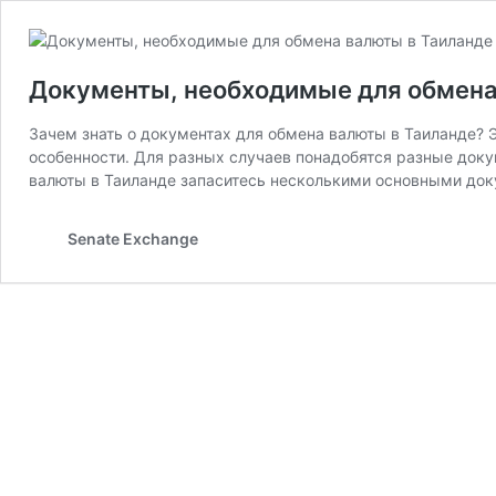
Документы, необходимые для обмена
Зачем знать о документах для обмена валюты в Таиланде? 
особенности. Для разных случаев понадобятся разные доку
валюты в Таиланде запаситесь несколькими основными до
Senate Exchange